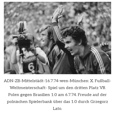
ADN-ZB-Mittelstädt-16.7.74-wen-München: X. Fußball-
Weltmeisterschaft- Spiel um den dritten Platz VR
Polen gegen Brasilien 1:0 am 6.7.74. Freude auf der
polnischen Spielerbank über das 1:0 durch Grzegorz
Lato.