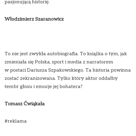
pasjonującą historię.
Włodzimierz Szaranowicz
To nie jest zwykła autobiografia. To książka o tym, jak
zmieniała się Polska, sport i media z narratorem
w postaci Dariusza Szpakowskiego. Ta historia powinna
zostać zekranizowana. Tylko który aktor oddałby
tembr głosu i emocje jej bohatera?
Tomasz Ćwiąkała
#reklama