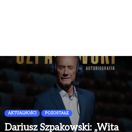
AKTUALNOŚCI
POZOSTAŁE
Dariusz Szpakowski: „Wita