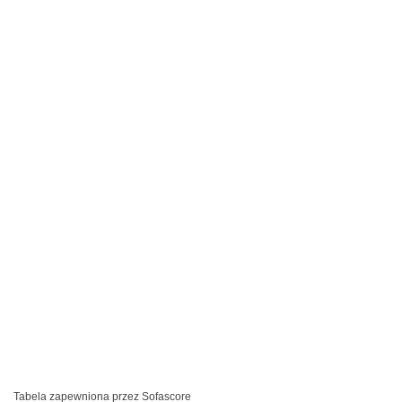
Tabela zapewniona przez
Sofascore