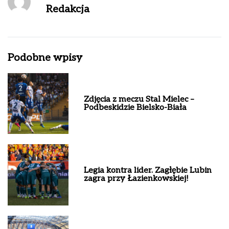
Redakcja
Podobne wpisy
Zdjęcia z meczu Stal Mielec –
Podbeskidzie Bielsko-Biała
Legia kontra lider. Zagłębie Lubin
zagra przy Łazienkowskiej!