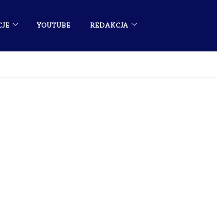
CJE
YOUTUBE
REDAKCJA