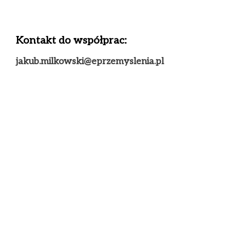
Kontakt do współprac:
jakub.milkowski@eprzemyslenia.pl