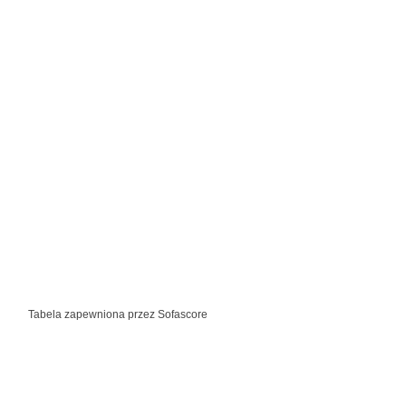
Tabela zapewniona przez
Sofascore