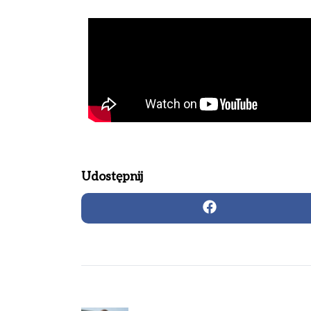
Udostępnij