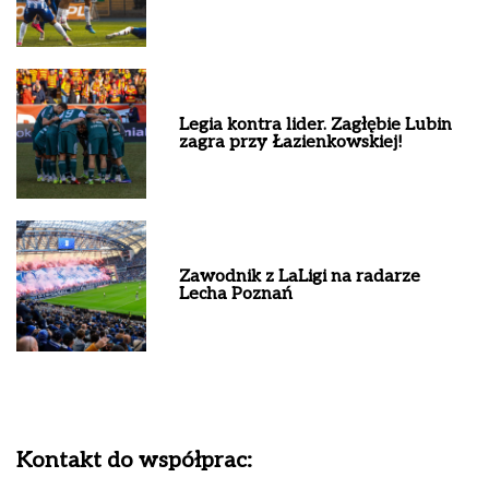
Legia kontra lider. Zagłębie Lubin
zagra przy Łazienkowskiej!
Zawodnik z LaLigi na radarze
Lecha Poznań
Kontakt do współprac: