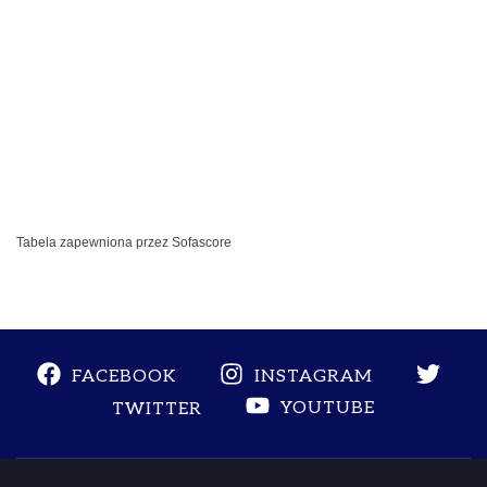
Tabela zapewniona przez
Sofascore
FACEBOOK
INSTAGRAM
YOUTUBE
TWITTER