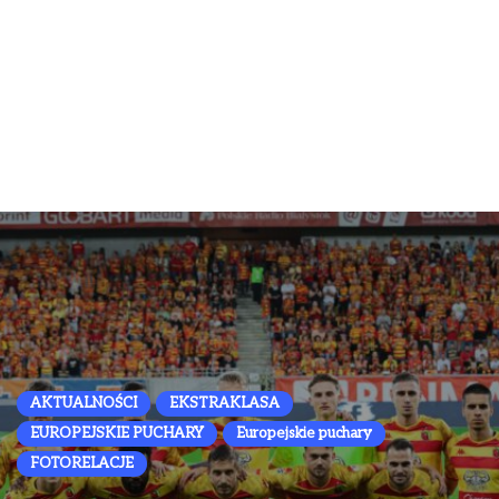
AKTUALNOŚCI
EKSTRAKLASA
EUROPEJSKIE PUCHARY
Europejskie puchary
FOTORELACJE