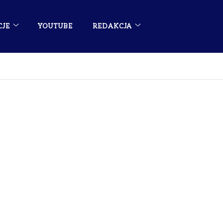
CJE
YOUTUBE
REDAKCJA