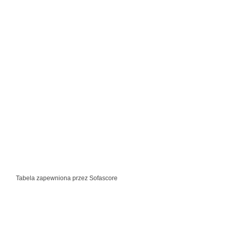
Tabela zapewniona przez
Sofascore