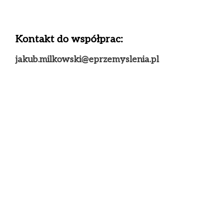
Kontakt do współprac:
jakub.milkowski@eprzemyslenia.pl