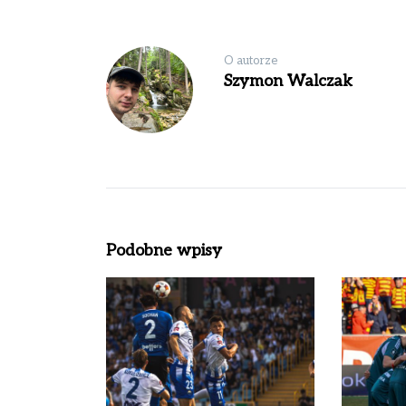
O autorze
Szymon Walczak
Podobne wpisy