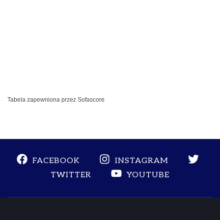
Tabela zapewniona przez
Sofascore
FACEBOOK
INSTAGRAM
YOUTUBE
TWITTER