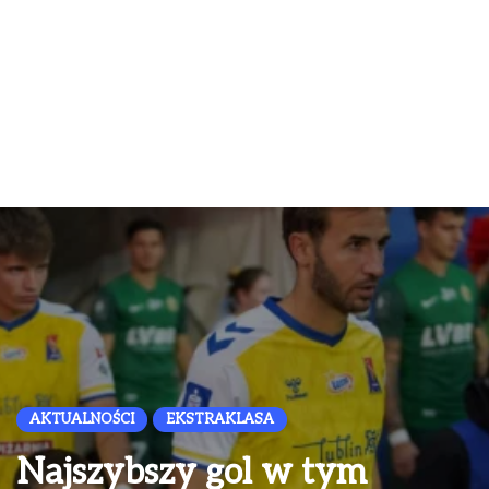
AKTUALNOŚCI
EKSTRAKLASA
Najszybszy gol w tym