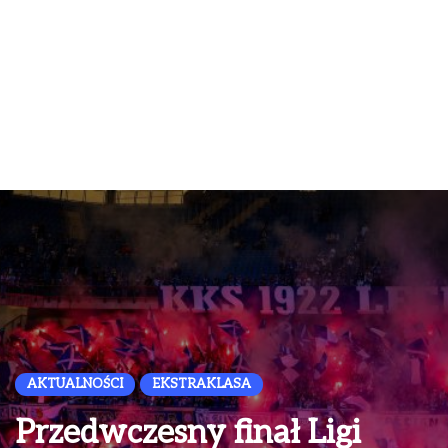
AKTUALNOŚCI
EKSTRAKLASA
Przedwczesny finał Ligi