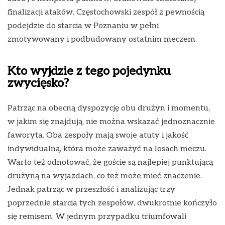
finalizacji ataków. Częstochowski zespół z pewnością
podejdzie do starcia w Poznaniu w pełni
zmotywowany i podbudowany ostatnim meczem.
Kto wyjdzie z tego pojedynku
zwycięsko?
Patrząc na obecną dyspozycję obu drużyn i momentu,
w jakim się znajdują, nie można wskazać jednoznacznie
faworyta. Oba zespoły mają swoje atuty i jakość
indywidualną, która może zaważyć na losach meczu.
Warto też odnotować, że goście są najlepiej punktującą
drużyną na wyjazdach, co też może mieć znaczenie.
Jednak patrząc w przeszłość i analizując trzy
poprzednie starcia tych zespołów, dwukrotnie kończyło
się remisem. W jednym przypadku triumfowali