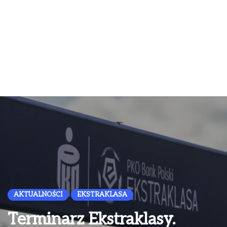
AKTUALNOŚCI
EKSTRAKLASA
Terminarz Ekstraklasy.