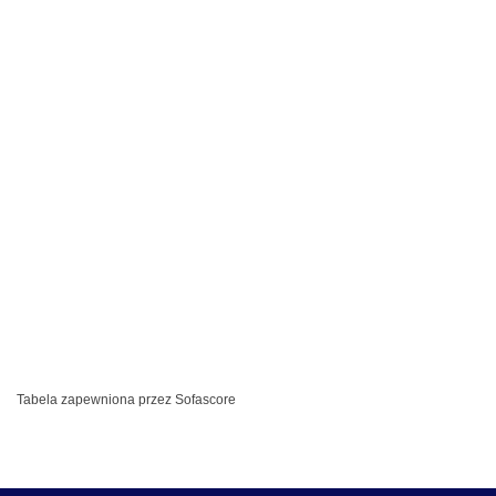
Tabela zapewniona przez
Sofascore