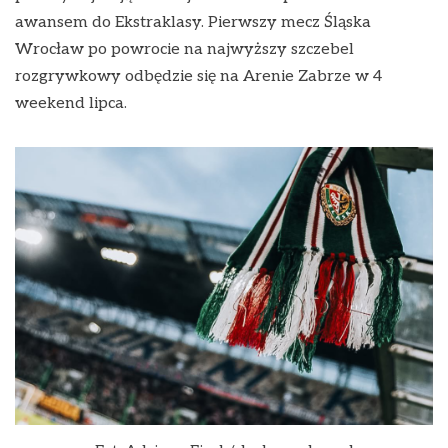
awansem do Ekstraklasy. Pierwszy mecz Śląska
Wrocław po powrocie na najwyższy szczebel
rozgrywkowy odbędzie się na Arenie Zabrze w 4
weekend lipca.