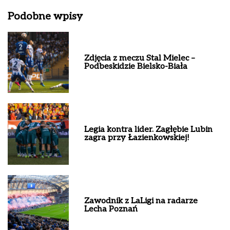
Podobne wpisy
Zdjęcia z meczu Stal Mielec –
Podbeskidzie Bielsko-Biała
Legia kontra lider. Zagłębie Lubin
zagra przy Łazienkowskiej!
Zawodnik z LaLigi na radarze
Lecha Poznań