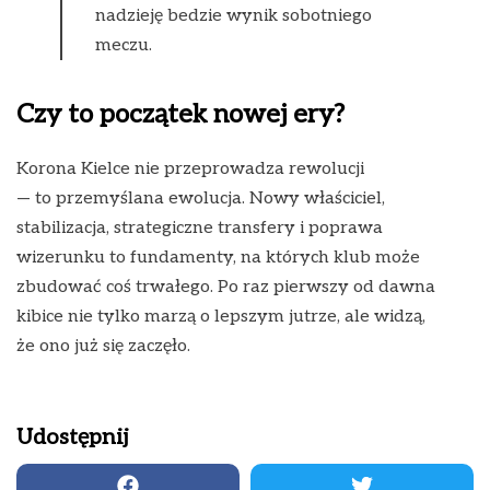
nadzieję bedzie wynik sobotniego
meczu.
Czy to początek nowej ery?
Korona Kielce nie przeprowadza rewolucji
— to przemyślana ewolucja. Nowy właściciel,
stabilizacja, strategiczne transfery i poprawa
wizerunku to fundamenty, na których klub może
zbudować coś trwałego. Po raz pierwszy od dawna
kibice nie tylko marzą o lepszym jutrze, ale widzą,
że ono już się zaczęło.
Udostępnij