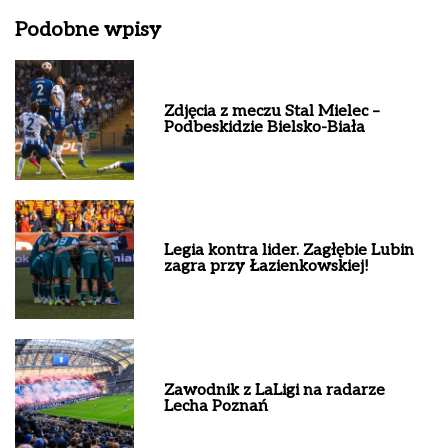
Podobne wpisy
Zdjęcia z meczu Stal Mielec –
Podbeskidzie Bielsko-Biała
Legia kontra lider. Zagłębie Lubin
zagra przy Łazienkowskiej!
Zawodnik z LaLigi na radarze
Lecha Poznań