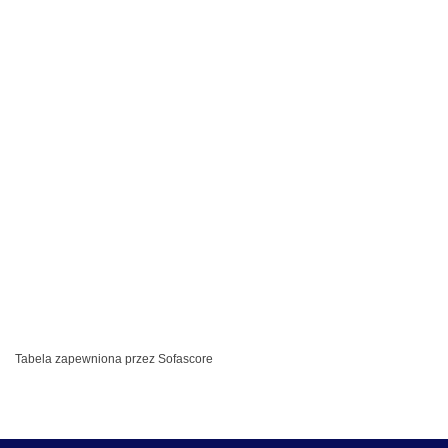
Tabela zapewniona przez
Sofascore