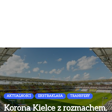
AKTUALNOŚCI
EKSTRAKLASA
TRANSFERY
Korona Kielce z rozmachem.