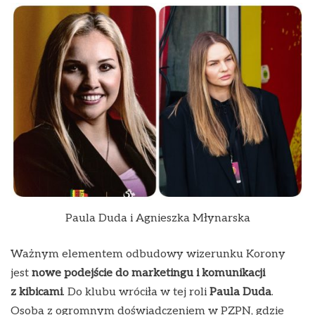
Paula Duda i Agnieszka Młynarska
Ważnym elementem odbudowy wizerunku Korony
jest
nowe podejście do marketingu i komunikacji
z kibicami
. Do klubu wróciła w tej roli
Paula Duda
.
Osoba z ogromnym doświadczeniem w PZPN, gdzie